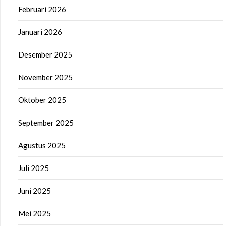
Februari 2026
Januari 2026
Desember 2025
November 2025
Oktober 2025
September 2025
Agustus 2025
Juli 2025
Juni 2025
Mei 2025