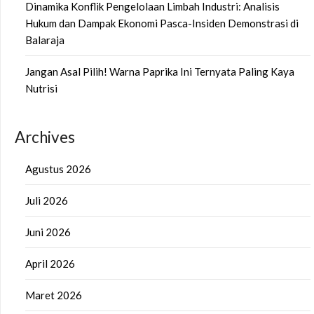
Dinamika Konflik Pengelolaan Limbah Industri: Analisis
Hukum dan Dampak Ekonomi Pasca-Insiden Demonstrasi di
Balaraja
Jangan Asal Pilih! Warna Paprika Ini Ternyata Paling Kaya
Nutrisi
Archives
Agustus 2026
Juli 2026
Juni 2026
April 2026
Maret 2026