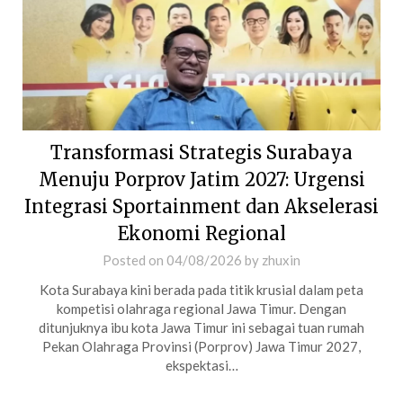
Transformasi Strategis Surabaya
Menuju Porprov Jatim 2027: Urgensi
Integrasi Sportainment dan Akselerasi
Ekonomi Regional
Posted on
04/08/2026
by
zhuxin
Kota Surabaya kini berada pada titik krusial dalam peta
kompetisi olahraga regional Jawa Timur. Dengan
ditunjuknya ibu kota Jawa Timur ini sebagai tuan rumah
Pekan Olahraga Provinsi (Porprov) Jawa Timur 2027,
ekspektasi…