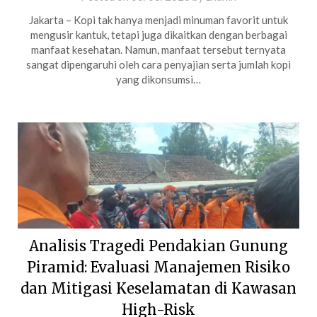
Jakarta – Kopi tak hanya menjadi minuman favorit untuk
mengusir kantuk, tetapi juga dikaitkan dengan berbagai
manfaat kesehatan. Namun, manfaat tersebut ternyata
sangat dipengaruhi oleh cara penyajian serta jumlah kopi
yang dikonsumsi…
Analisis Tragedi Pendakian Gunung
Piramid: Evaluasi Manajemen Risiko
dan Mitigasi Keselamatan di Kawasan
High-Risk