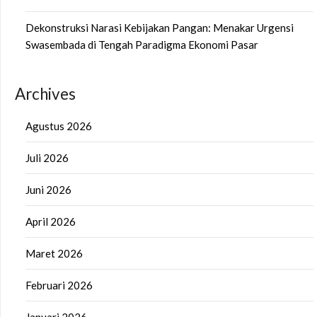
Dekonstruksi Narasi Kebijakan Pangan: Menakar Urgensi
Swasembada di Tengah Paradigma Ekonomi Pasar
Archives
Agustus 2026
Juli 2026
Juni 2026
April 2026
Maret 2026
Februari 2026