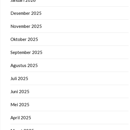
Januari 2026
Desember 2025
November 2025
Oktober 2025
September 2025
Agustus 2025
Juli 2025
Juni 2025
Mei 2025
April 2025