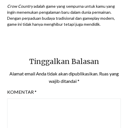
Crow Country
adalah game yang sempurna untuk kamu yang
ingin menemukan pengalaman baru dalam dunia permainan.
Dengan perpaduan budaya tradisional dan gameplay modern,
game ini tidak hanya menghibur tetapi juga mendidik.
Tinggalkan Balasan
Alamat email Anda tidak akan dipublikasikan.
Ruas yang
wajib ditandai
*
KOMENTAR
*