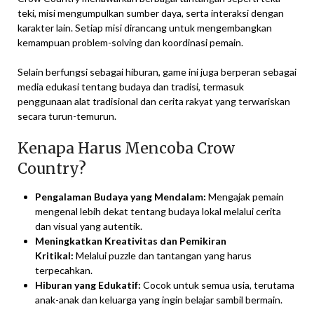
teki, misi mengumpulkan sumber daya, serta interaksi dengan
karakter lain. Setiap misi dirancang untuk mengembangkan
kemampuan problem-solving dan koordinasi pemain.
Selain berfungsi sebagai hiburan, game ini juga berperan sebagai
media edukasi tentang budaya dan tradisi, termasuk
penggunaan alat tradisional dan cerita rakyat yang terwariskan
secara turun-temurun.
Kenapa Harus Mencoba Crow
Country?
Pengalaman Budaya yang Mendalam:
Mengajak pemain
mengenal lebih dekat tentang budaya lokal melalui cerita
dan visual yang autentik.
Meningkatkan Kreativitas dan Pemikiran
Kritikal:
Melalui puzzle dan tantangan yang harus
terpecahkan.
Hiburan yang Edukatif:
Cocok untuk semua usia, terutama
anak-anak dan keluarga yang ingin belajar sambil bermain.