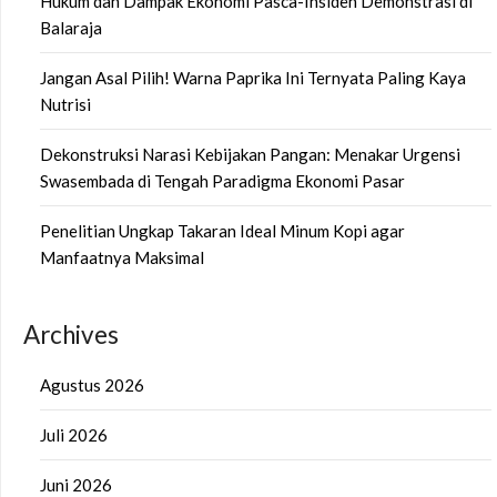
Hukum dan Dampak Ekonomi Pasca-Insiden Demonstrasi di
Balaraja
Jangan Asal Pilih! Warna Paprika Ini Ternyata Paling Kaya
Nutrisi
Dekonstruksi Narasi Kebijakan Pangan: Menakar Urgensi
Swasembada di Tengah Paradigma Ekonomi Pasar
Penelitian Ungkap Takaran Ideal Minum Kopi agar
Manfaatnya Maksimal
Archives
Agustus 2026
Juli 2026
Juni 2026