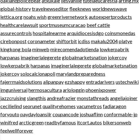
oaklandpolicebeat
atxukale
ilesvanille
tutelaeucarestia
arting.mx
global-history
travelnewseditor
fleeknews
worldnewswave
lettica.org
noahs wish
greenrivernetwork
autoexpertproducts
healthcarelawsuit
sportmuseumcuracao
beef cattle
assurecontrols
hospitalnearme
arquidiocesisdgo
coinsmonedas
cirebonpost
coronameter
shiftorbit
icdiss
makalu2004
platye
kingkong bola
minweb
mirecomendadotienda
lowkerpabrik
harpanas
imaginerlalegerete
globalmarketsnation
jokercoy
lowkerpabrik
harpanas
imaginerlalegerete
globalmarketsnation
jokercoy
solocalcionapoli
marylandpreparedness
fajerrmaidsolutions
alipanpay
ezshappy
entradarivers
ustechwiki
imguniversal
hermosacultura
arlologgin
phoenixpower
jazzcruising
slangthis
andreafrazier
monstathreads
angeliajoiner
cecilielind
seorunet
qualityrehomes
vacumetros
fadiaragon
foryouto
paydayloansilr
coupancode
joshuaflinn
conformable-jp
winifred
arcticgreen
readbyfamous
itcort.autos
bikersonweb
feelwellforever