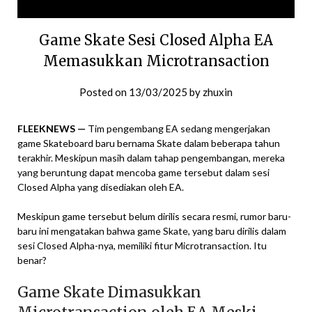
Game Skate Sesi Closed Alpha EA
Memasukkan Microtransaction
Posted on
13/03/2025
by
zhuxin
FLEEKNEWS —
Tim pengembang EA sedang mengerjakan
game Skateboard baru bernama Skate dalam beberapa tahun
terakhir. Meskipun masih dalam tahap pengembangan, mereka
yang beruntung dapat mencoba game tersebut dalam sesi
Closed Alpha yang disediakan oleh EA.
Meskipun game tersebut belum dirilis secara resmi, rumor baru-
baru ini mengatakan bahwa game Skate, yang baru dirilis dalam
sesi Closed Alpha-nya, memiliki fitur Microtransaction. Itu
benar?
Game Skate Dimasukkan