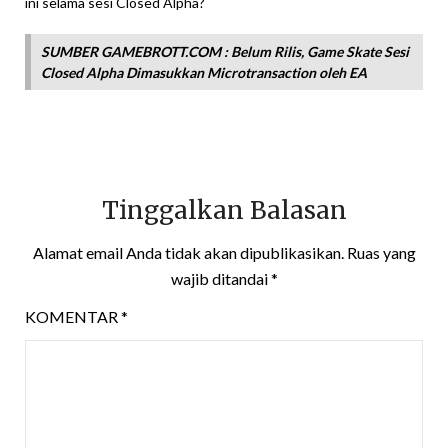
ini selama sesi Closed Alpha?
SUMBER GAMEBROTT.COM : Belum Rilis, Game Skate Sesi
Closed Alpha Dimasukkan Microtransaction oleh EA
Tinggalkan Balasan
Alamat email Anda tidak akan dipublikasikan.
Ruas yang
wajib ditandai
*
KOMENTAR
*