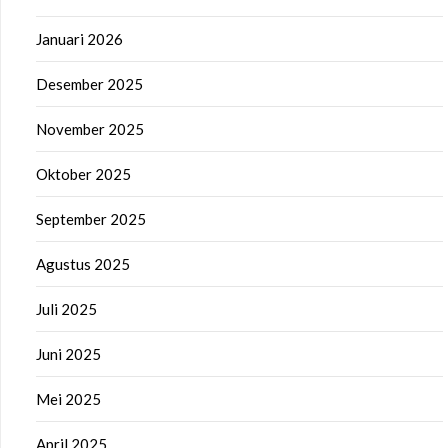
Januari 2026
Desember 2025
November 2025
Oktober 2025
September 2025
Agustus 2025
Juli 2025
Juni 2025
Mei 2025
April 2025