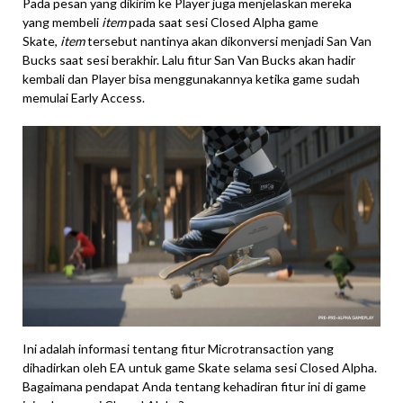
Pada pesan yang dikirim ke Player juga menjelaskan mereka
yang membeli
item
pada saat sesi Closed Alpha game
Skate,
item
tersebut nantinya akan dikonversi menjadi San Van
Bucks saat sesi berakhir. Lalu fitur San Van Bucks akan hadir
kembali dan Player bisa menggunakannya ketika game sudah
memulai Early Access.
Ini adalah informasi tentang fitur Microtransaction yang
dihadirkan oleh EA untuk game Skate selama sesi Closed Alpha.
Bagaimana pendapat Anda tentang kehadiran fitur ini di game