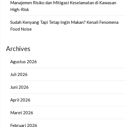
Manajemen Risiko dan Mitigasi Keselamatan di Kawasan
High-Risk
Sudah Kenyang Tapi Tetap Ingin Makan? Kenali Fenomena
Food Noise
Archives
Agustus 2026
Juli 2026
Juni 2026
April 2026
Maret 2026
Februari 2026