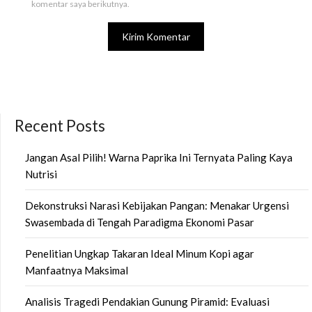
komentar saya berikutnya.
Recent Posts
Jangan Asal Pilih! Warna Paprika Ini Ternyata Paling Kaya
Nutrisi
Dekonstruksi Narasi Kebijakan Pangan: Menakar Urgensi
Swasembada di Tengah Paradigma Ekonomi Pasar
Penelitian Ungkap Takaran Ideal Minum Kopi agar
Manfaatnya Maksimal
Analisis Tragedi Pendakian Gunung Piramid: Evaluasi