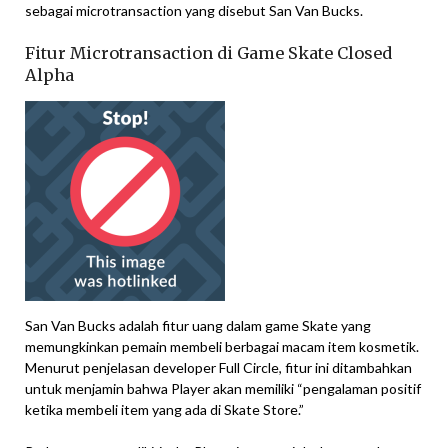
sebagai microtransaction yang disebut San Van Bucks.
Fitur Microtransaction di Game Skate Closed
Alpha
San Van Bucks adalah fitur uang dalam game Skate yang
memungkinkan pemain membeli berbagai macam item kosmetik.
Menurut penjelasan developer Full Circle, fitur ini ditambahkan
untuk menjamin bahwa Player akan memiliki “pengalaman positif
ketika membeli item yang ada di Skate Store.”