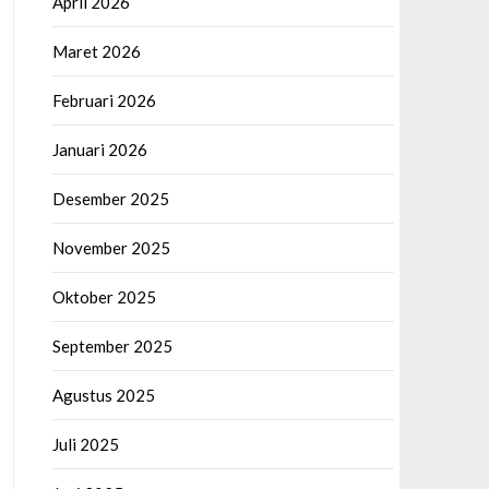
April 2026
Maret 2026
Februari 2026
Januari 2026
Desember 2025
November 2025
Oktober 2025
September 2025
Agustus 2025
Juli 2025