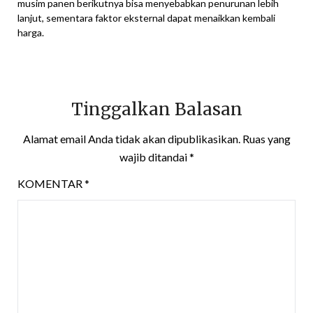
musim panen berikutnya bisa menyebabkan penurunan lebih
lanjut, sementara faktor eksternal dapat menaikkan kembali
harga.
Tinggalkan Balasan
Alamat email Anda tidak akan dipublikasikan.
Ruas yang
wajib ditandai
*
KOMENTAR
*