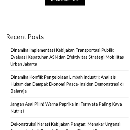
Recent Posts
Dinamika Implementasi Kebijakan Transportasi Publik:
Evaluasi Kepatuhan ASN dan Efektivitas Strategi Mobilitas
Urban Jakarta
Dinamika Konflik Pengelolaan Limbah Industri: Analisis
Hukum dan Dampak Ekonomi Pasca-Insiden Demonstrasi di
Balaraja
Jangan Asal Pilih! Warna Paprika Ini Ternyata Paling Kaya
Nutrisi
Dekonstruksi Narasi Kebijakan Pangan: Menakar Urgensi