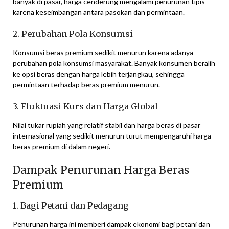
banyak di pasar, harga cenderung mengalami penurunan tipis
karena keseimbangan antara pasokan dan permintaan.
2. Perubahan Pola Konsumsi
Konsumsi beras premium sedikit menurun karena adanya
perubahan pola konsumsi masyarakat. Banyak konsumen beralih
ke opsi beras dengan harga lebih terjangkau, sehingga
permintaan terhadap beras premium menurun.
3. Fluktuasi Kurs dan Harga Global
Nilai tukar rupiah yang relatif stabil dan harga beras di pasar
internasional yang sedikit menurun turut mempengaruhi harga
beras premium di dalam negeri.
Dampak Penurunan Harga Beras
Premium
1. Bagi Petani dan Pedagang
Penurunan harga ini memberi dampak ekonomi bagi petani dan