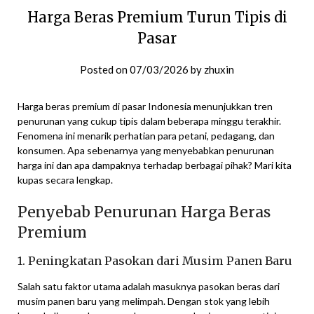
Harga Beras Premium Turun Tipis di
Pasar
Posted on
07/03/2026
by
zhuxin
Harga beras premium di pasar Indonesia menunjukkan tren
penurunan yang cukup tipis dalam beberapa minggu terakhir.
Fenomena ini menarik perhatian para petani, pedagang, dan
konsumen. Apa sebenarnya yang menyebabkan penurunan
harga ini dan apa dampaknya terhadap berbagai pihak? Mari kita
kupas secara lengkap.
Penyebab Penurunan Harga Beras
Premium
1. Peningkatan Pasokan dari Musim Panen Baru
Salah satu faktor utama adalah masuknya pasokan beras dari
musim panen baru yang melimpah. Dengan stok yang lebih