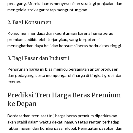
pedagang. Mereka harus menyesuaikan strategi penjualan dan
mengelola stok agar tetap menguntungkan.
2. Bagi Konsumen
Konsumen mendapatkan keuntungan karena harga beras
premium sedikit lebih terjangkau, yang berpotensi
meningkatkan daya beli dan konsumsi beras berkualitas tinggi.
3. Bagi Pasar dan Industri
Penurunan harga ini bisa memicu persaingan antar produsen
dan pedagang, serta mempengaruhi harga di tingkat grosir dan
eceran.
Prediksi Tren Harga Beras Premium
ke Depan
Berdasarkan tren saat ini, harga beras premium diperkirakan
akan stabil dalam waktu dekat, namun tetap rentan terhadap
faktor musim dan kondisi pasar global. Penguatan pasokan dari