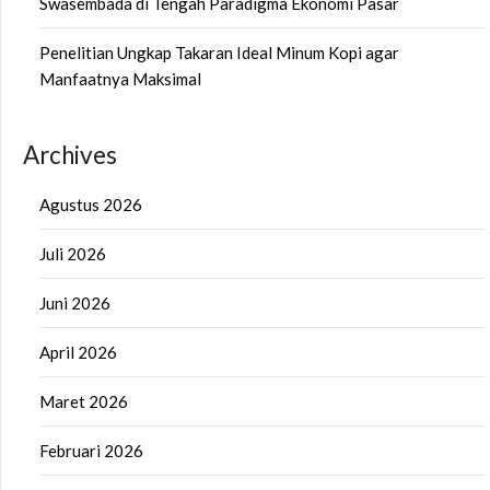
Swasembada di Tengah Paradigma Ekonomi Pasar
Penelitian Ungkap Takaran Ideal Minum Kopi agar
Manfaatnya Maksimal
Archives
Agustus 2026
Juli 2026
Juni 2026
April 2026
Maret 2026
Februari 2026