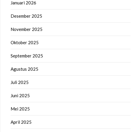
Januari 2026
Desember 2025
November 2025
Oktober 2025
September 2025
Agustus 2025
Juli 2025
Juni 2025
Mei 2025
April 2025