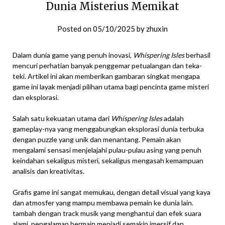
Dunia Misterius Memikat
Posted on
05/10/2025
by
zhuxin
Dalam dunia game yang penuh inovasi,
Whispering Isles
berhasil
mencuri perhatian banyak penggemar petualangan dan teka-
teki. Artikel ini akan memberikan gambaran singkat mengapa
game ini layak menjadi pilihan utama bagi pencinta game misteri
dan eksplorasi.
Salah satu kekuatan utama dari
Whispering Isles
adalah
gameplay-nya yang menggabungkan eksplorasi dunia terbuka
dengan puzzle yang unik dan menantang. Pemain akan
mengalami sensasi menjelajahi pulau-pulau asing yang penuh
keindahan sekaligus misteri, sekaligus mengasah kemampuan
analisis dan kreativitas.
Grafis game ini sangat memukau, dengan detail visual yang kaya
dan atmosfer yang mampu membawa pemain ke dunia lain.
tambah dengan track musik yang menghantui dan efek suara
alami, pengalaman bermain menjadi semakin imersif dan