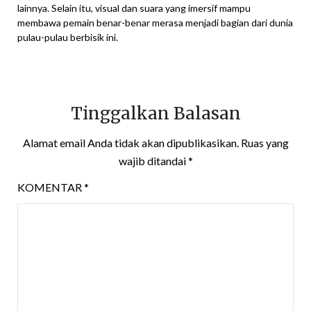
lainnya. Selain itu, visual dan suara yang imersif mampu
membawa pemain benar-benar merasa menjadi bagian dari dunia
pulau-pulau berbisik ini.
Tinggalkan Balasan
Alamat email Anda tidak akan dipublikasikan.
Ruas yang
wajib ditandai
*
KOMENTAR
*