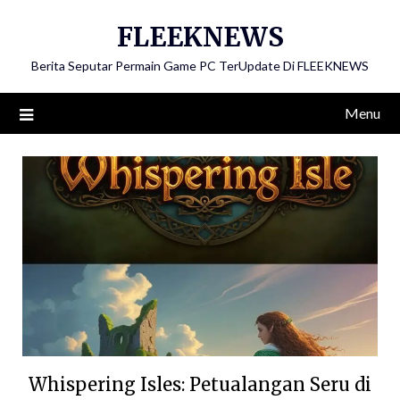
Skip
FLEEKNEWS
to
content
Berita Seputar Permain Game PC TerUpdate Di FLEEKNEWS
Menu
Whispering Isles: Petualangan Seru di