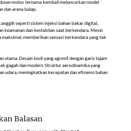
rodusen motor ternama kembali meluncurkan model
an dan arena balap.
anggih seperti sistem injeksi bahan bakar digital,
n keamanan dan kestabilan saat berkendara. Mesin
 maksimal, memberikan sensasi berkendara yang tak
ian utama. Desain bodi yang agresif dengan garis tajam
pak gagah dan modern. Struktur aerodinamika yang
 udara, meningkatkan kecepatan dan efisiensi bahan
kan Balasan