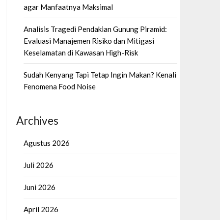
agar Manfaatnya Maksimal
Analisis Tragedi Pendakian Gunung Piramid:
Evaluasi Manajemen Risiko dan Mitigasi
Keselamatan di Kawasan High-Risk
Sudah Kenyang Tapi Tetap Ingin Makan? Kenali
Fenomena Food Noise
Archives
Agustus 2026
Juli 2026
Juni 2026
April 2026