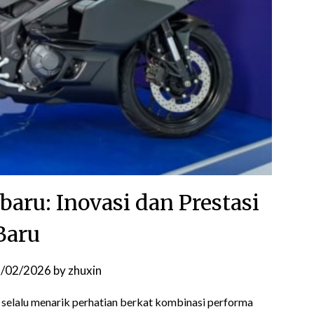
baru: Inovasi dan Prestasi
Baru
/02/2026
by
zhuxin
selalu menarik perhatian berkat kombinasi performa