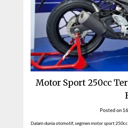
Motor Sport 250cc Ter
Posted on
16
Dalam dunia otomotif, segmen motor sport 250cc 