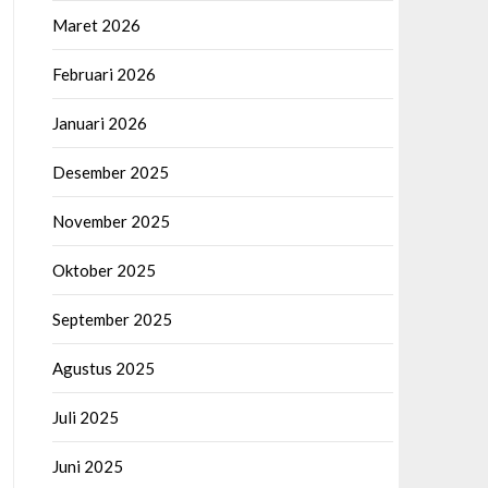
Maret 2026
Februari 2026
Januari 2026
Desember 2025
November 2025
Oktober 2025
September 2025
Agustus 2025
Juli 2025
Juni 2025