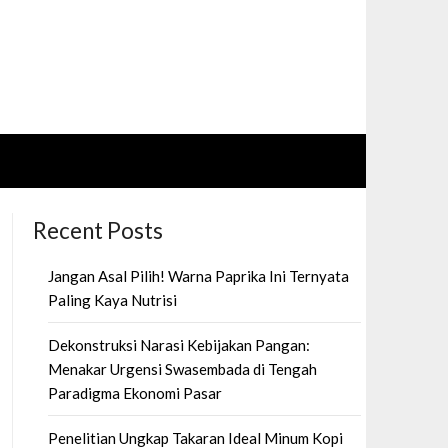
Recent Posts
Jangan Asal Pilih! Warna Paprika Ini Ternyata
Paling Kaya Nutrisi
Dekonstruksi Narasi Kebijakan Pangan:
Menakar Urgensi Swasembada di Tengah
Paradigma Ekonomi Pasar
Penelitian Ungkap Takaran Ideal Minum Kopi