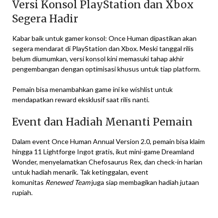
Versi Konsol PlayStation dan Xbox
Segera Hadir
Kabar baik untuk gamer konsol: Once Human dipastikan akan
segera mendarat di PlayStation dan Xbox. Meski tanggal rilis
belum diumumkan, versi konsol kini memasuki tahap akhir
pengembangan dengan optimisasi khusus untuk tiap platform.
Pemain bisa menambahkan game ini ke wishlist untuk
mendapatkan reward eksklusif saat rilis nanti.
Event dan Hadiah Menanti Pemain
Dalam event Once Human Annual Version 2.0, pemain bisa klaim
hingga 11 Lightforge Ingot gratis, ikut mini-game Dreamland
Wonder, menyelamatkan Chefosaurus Rex, dan check-in harian
untuk hadiah menarik. Tak ketinggalan, event
komunitas
Renewed Team
juga siap membagikan hadiah jutaan
rupiah.