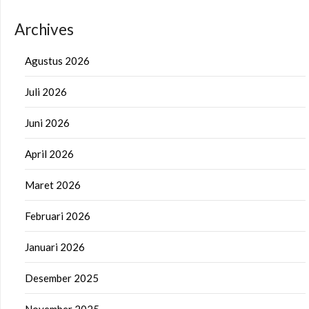
Archives
Agustus 2026
Juli 2026
Juni 2026
April 2026
Maret 2026
Februari 2026
Januari 2026
Desember 2025
November 2025