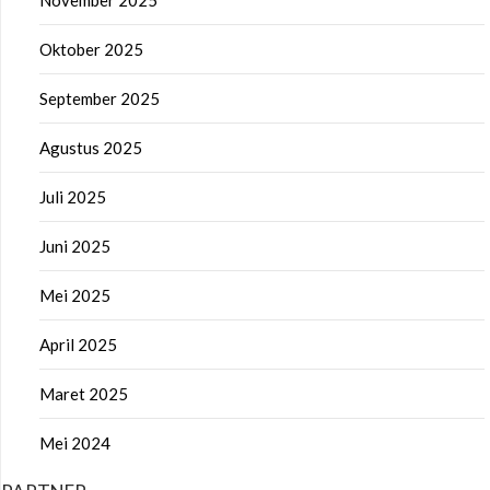
Oktober 2025
September 2025
Agustus 2025
Juli 2025
Juni 2025
Mei 2025
April 2025
Maret 2025
Mei 2024