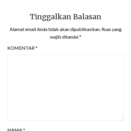
Tinggalkan Balasan
Alamat email Anda tidak akan dipublikasikan.
Ruas yang
wajib ditandai
*
KOMENTAR
*
NAMA
*