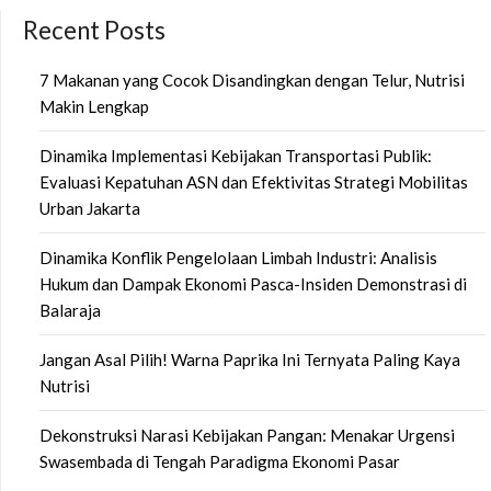
Recent Posts
7 Makanan yang Cocok Disandingkan dengan Telur, Nutrisi
Makin Lengkap
Dinamika Implementasi Kebijakan Transportasi Publik:
Evaluasi Kepatuhan ASN dan Efektivitas Strategi Mobilitas
Urban Jakarta
Dinamika Konflik Pengelolaan Limbah Industri: Analisis
Hukum dan Dampak Ekonomi Pasca-Insiden Demonstrasi di
Balaraja
Jangan Asal Pilih! Warna Paprika Ini Ternyata Paling Kaya
Nutrisi
Dekonstruksi Narasi Kebijakan Pangan: Menakar Urgensi
Swasembada di Tengah Paradigma Ekonomi Pasar