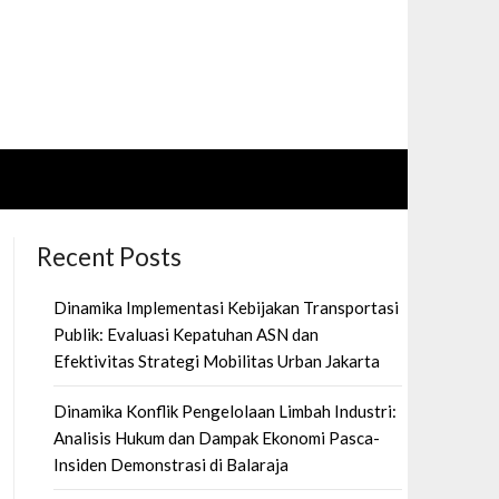
Recent Posts
Dinamika Implementasi Kebijakan Transportasi
Publik: Evaluasi Kepatuhan ASN dan
Efektivitas Strategi Mobilitas Urban Jakarta
Dinamika Konflik Pengelolaan Limbah Industri:
Analisis Hukum dan Dampak Ekonomi Pasca-
Insiden Demonstrasi di Balaraja