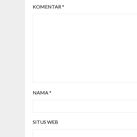
KOMENTAR
*
NAMA
*
SITUS WEB