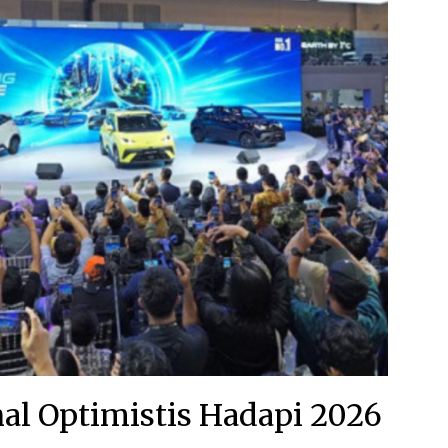
nal Optimistis Hadapi 2026