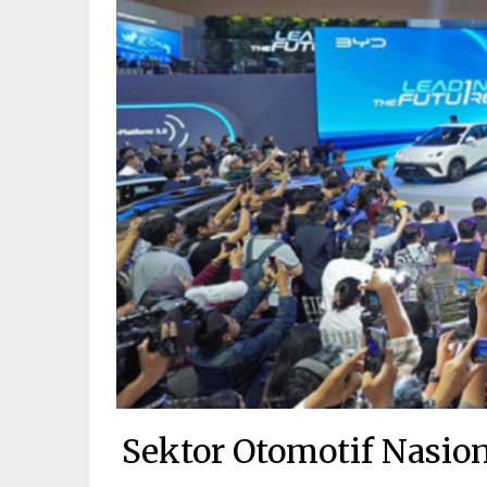
Sektor Otomotif Nasio