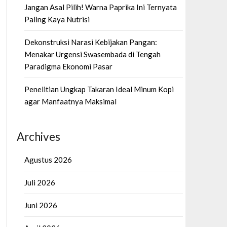
Jangan Asal Pilih! Warna Paprika Ini Ternyata
Paling Kaya Nutrisi
Dekonstruksi Narasi Kebijakan Pangan:
Menakar Urgensi Swasembada di Tengah
Paradigma Ekonomi Pasar
Penelitian Ungkap Takaran Ideal Minum Kopi
agar Manfaatnya Maksimal
Archives
Agustus 2026
Juli 2026
Juni 2026