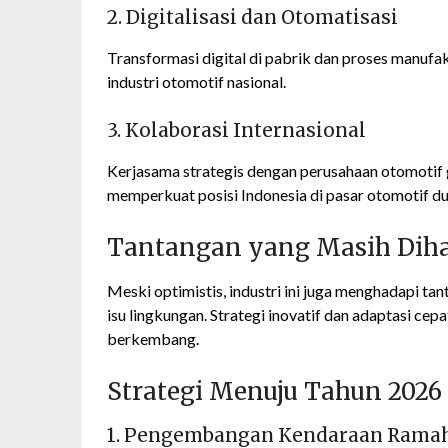
2. Digitalisasi dan Otomatisasi
Transformasi digital di pabrik dan proses manufa
industri otomotif nasional.
3. Kolaborasi Internasional
Kerjasama strategis dengan perusahaan otomotif 
memperkuat posisi Indonesia di pasar otomotif du
Tantangan yang Masih Dih
Meski optimistis, industri ini juga menghadapi ta
isu lingkungan. Strategi inovatif dan adaptasi ce
berkembang.
Strategi Menuju Tahun 2026
1. Pengembangan Kendaraan Rama