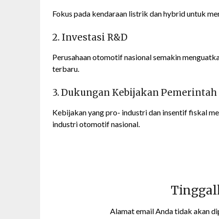
Fokus pada kendaraan listrik dan hybrid untuk m
2. Investasi R&D
Perusahaan otomotif nasional semakin menguatkan
terbaru.
3. Dukungan Kebijakan Pemerintah
Kebijakan yang pro- industri dan insentif fiskal
industri otomotif nasional.
Tinggal
Alamat email Anda tidak akan di