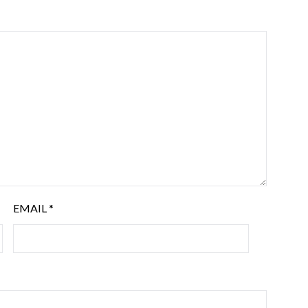
EMAIL
*