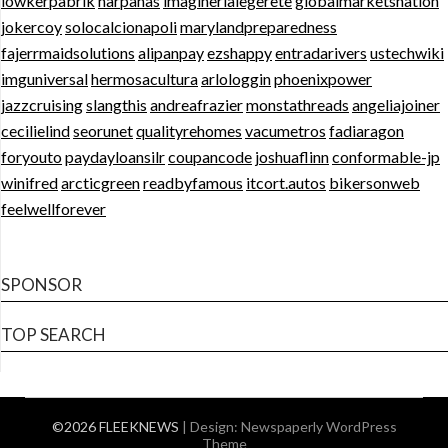
lowkerpabrik
harpanas
imaginerlalegerete
globalmarketsnation
jokercoy
solocalcionapoli
marylandpreparedness
fajerrmaidsolutions
alipanpay
ezshappy
entradarivers
ustechwiki
imguniversal
hermosacultura
arlologgin
phoenixpower
jazzcruising
slangthis
andreafrazier
monstathreads
angeliajoiner
cecilielind
seorunet
qualityrehomes
vacumetros
fadiaragon
foryouto
paydayloansilr
coupancode
joshuaflinn
conformable-jp
winifred
arcticgreen
readbyfamous
itcort.autos
bikersonweb
feelwellforever
SPONSOR
TOP SEARCH
©2026 FLEEKNEWS
| Design:
Newspaperly WordPress
Theme