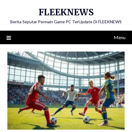
Skip
FLEEKNEWS
to
content
Berita Seputar Permain Game PC TerUpdate Di FLEEKNEWS
Menu