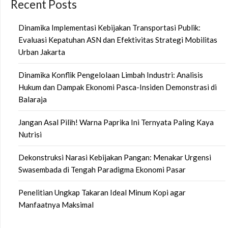
Recent Posts
Dinamika Implementasi Kebijakan Transportasi Publik:
Evaluasi Kepatuhan ASN dan Efektivitas Strategi Mobilitas
Urban Jakarta
Dinamika Konflik Pengelolaan Limbah Industri: Analisis
Hukum dan Dampak Ekonomi Pasca-Insiden Demonstrasi di
Balaraja
Jangan Asal Pilih! Warna Paprika Ini Ternyata Paling Kaya
Nutrisi
Dekonstruksi Narasi Kebijakan Pangan: Menakar Urgensi
Swasembada di Tengah Paradigma Ekonomi Pasar
Penelitian Ungkap Takaran Ideal Minum Kopi agar
Manfaatnya Maksimal