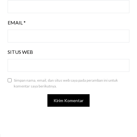
EMAIL
*
SITUS WEB
Simpan nama, email, dan situs web saya pada peramban ini untuk
komentar saya berikutnya.