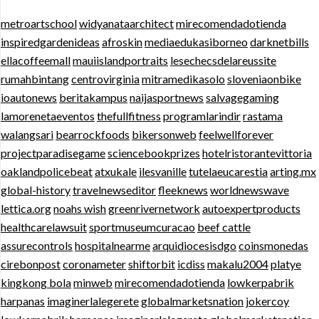
metroartschool
widyanataarchitect
mirecomendadotienda
inspiredgardenideas
afroskin
mediaedukasiborneo
darknetbills
ellacoffeemall
mauiislandportraits
lesechecsdelareussite
rumahbintang
centrovirginia
mitramedikasolo
sloveniaonbike
ioautonews
beritakampus
naijasportnews
salvagegaming
lamorenetaeventos
thefullfitness
programlarindir
rastama
walangsari
bearrockfoods
bikersonweb
feelwellforever
projectparadisegame
sciencebookprizes
hotelristorantevittoria
oaklandpolicebeat
atxukale
ilesvanille
tutelaeucarestia
arting.mx
global-history
travelnewseditor
fleeknews
worldnewswave
lettica.org
noahs wish
greenrivernetwork
autoexpertproducts
healthcarelawsuit
sportmuseumcuracao
beef cattle
assurecontrols
hospitalnearme
arquidiocesisdgo
coinsmonedas
cirebonpost
coronameter
shiftorbit
icdiss
makalu2004
platye
kingkong bola
minweb
mirecomendadotienda
lowkerpabrik
harpanas
imaginerlalegerete
globalmarketsnation
jokercoy